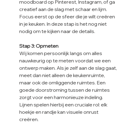
moodboard op Pinterest, Instagram, of ga 
creatief aan de slag met schaar en lijm. 
Focus eerst op de sfeer die je wilt creëren 
in je keuken. In deze stap is het nog niet 
nodig om te kijken naar de details.
Stap 3: Opmeten
Wij komen persoonlijk langs om alles 
nauwkeurig op te meten voordat we een 
ontwerp maken. Als je zelf aan de slag gaat, 
meet dan niet alleen de keukenruimte, 
maar ook de omliggende ruimtes. Een 
goede doorstroming tussen de ruimtes 
zorgt voor een harmonieuze indeling. 
Lijnen spelen hierbij een cruciale rol: elk 
hoekje en randje kan visuele onrust 
creëren.