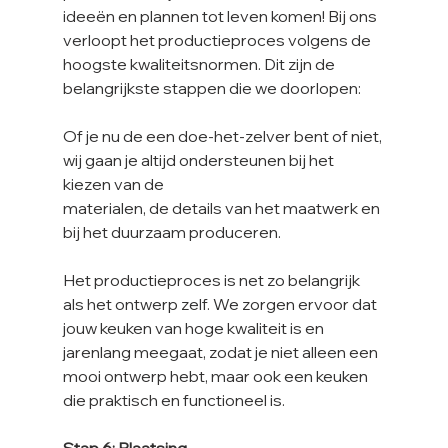
ideeën en plannen tot leven komen! Bij ons 
verloopt het productieproces volgens de 
hoogste kwaliteitsnormen. Dit zijn de 
belangrijkste stappen die we doorlopen:
Of je nu de een doe-het-zelver bent of niet, 
wij gaan je altijd ondersteunen bij het 
kiezen van de
materialen, de details van het maatwerk en 
bij het duurzaam produceren.
Het productieproces is net zo belangrijk 
als het ontwerp zelf. We zorgen ervoor dat 
jouw keuken van hoge kwaliteit is en 
jarenlang meegaat, zodat je niet alleen een 
mooi ontwerp hebt, maar ook een keuken 
die praktisch en functioneel is.