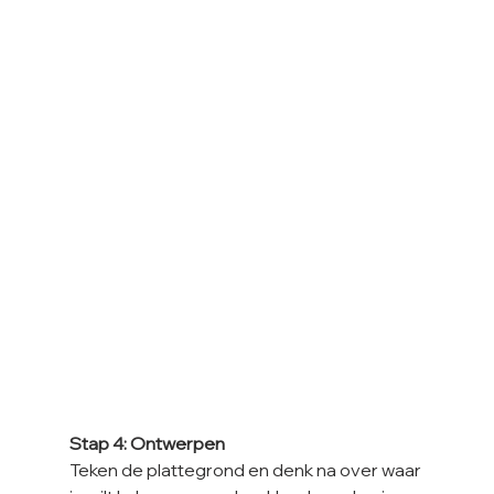
Stap 4: Ontwerpen
Teken de plattegrond en denk na over waar 