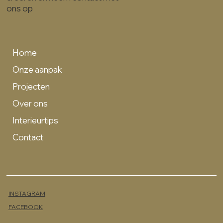
ons op
Home
Onze aanpak
Projecten
Over ons
Interieurtips
Contact
INSTAGRAM
FACEBOOK