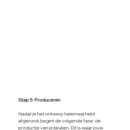
Stap 5: Produceren
Nadat je het ontwerp helemaal hebt 
afgerond, begint de volgende fase: de 
productie van je keuken. Dit is waar jouw 