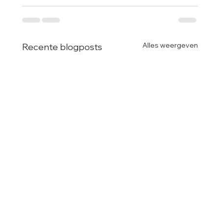
Alles weergeven
Recente blogposts